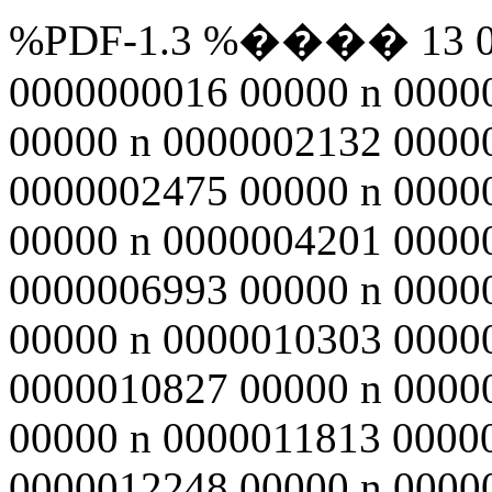
%PDF-1.3 %���� 13 0 ob
0000000016 00000 n 0000
00000 n 0000002132 0000
0000002475 00000 n 0000
00000 n 0000004201 0000
0000006993 00000 n 0000
00000 n 0000010303 0000
0000010827 00000 n 0000
00000 n 0000011813 0000
0000012248 00000 n 0000